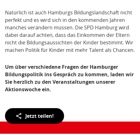
Natürlich ist auch Hamburgs Bildungslandschaft nicht
perfekt und es wird sich in den kommenden Jahren
manches verändern müssen. Die SPD Hamburg wird
dabei darauf achten, dass das Einkommen der Eltern
nicht die Bildungsaussichten der Kinder bestimmt. Wir
machen Politik für Kinder mit mehr Talent als Chancen.
Um über verschiedene Fragen der Hamburger
Bildungspolitik ins Gespräch zu kommen, laden wir
Sie herzlich zu den Veranstaltungen unserer
Aktionswoche ein.
Teilen
Jetzt teilen!
der
Seite: