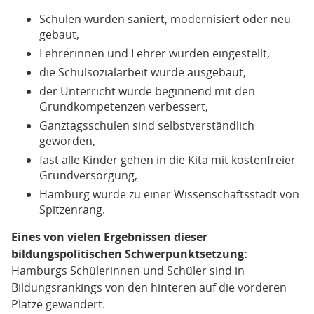
Schulen wurden saniert, modernisiert oder neu
gebaut,
Lehrerinnen und Lehrer wurden eingestellt,
die Schulsozialarbeit wurde ausgebaut,
der Unterricht wurde beginnend mit den
Grundkompetenzen verbessert,
Ganztagsschulen sind selbstverständlich
geworden,
fast alle Kinder gehen in die Kita mit kostenfreier
Grundversorgung,
Hamburg wurde zu einer Wissenschaftsstadt von
Spitzenrang.
Eines von vielen Ergebnissen dieser
bildungspolitischen Schwerpunktsetzung:
Hamburgs Schülerinnen und Schüler sind in
Bildungsrankings von den hinteren auf die vorderen
Plätze gewandert.