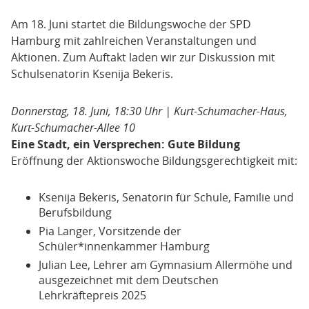
Am 18. Juni startet die Bildungswoche der SPD
Hamburg mit zahlreichen Veranstaltungen und
Aktionen. Zum Auftakt laden wir zur Diskussion mit
Schulsenatorin Ksenija Bekeris.
Donnerstag, 18. Juni, 18:30 Uhr | Kurt-Schumacher-Haus,
Kurt-Schumacher-Allee 10
Eine Stadt, ein Versprechen: Gute Bildung
Eröffnung der Aktionswoche Bildungsgerechtigkeit mit:
Ksenija Bekeris, Senatorin für Schule, Familie und
Berufsbildung
Pia Langer, Vorsitzende der
Schüler*innenkammer Hamburg
Julian Lee, Lehrer am Gymnasium Allermöhe und
ausgezeichnet mit dem Deutschen
Lehrkräftepreis 2025