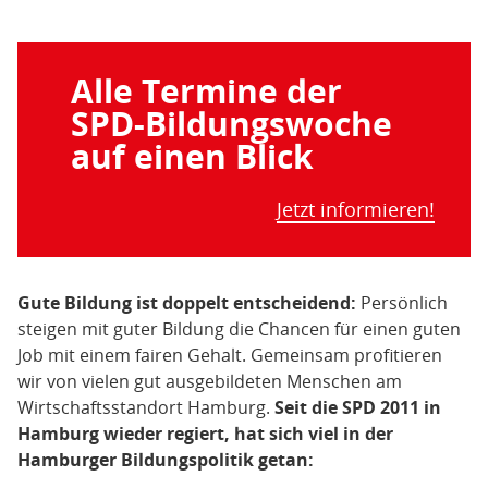
Alle Termine der
SPD-Bildungswoche
auf einen Blick
Jetzt informieren!
Gute Bildung ist doppelt entscheidend:
Persönlich
steigen mit guter Bildung die Chancen für einen guten
Job mit einem fairen Gehalt. Gemeinsam profitieren
wir von vielen gut ausgebildeten Menschen am
Wirtschaftsstandort Hamburg.
Seit die SPD 2011 in
Hamburg wieder regiert, hat sich viel in der
Hamburger Bildungspolitik getan: