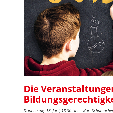
Die Veranstaltunge
Bildungsgerechtigk
Donnerstag, 18. Juni, 18:30 Uhr | Kurt-Schumache