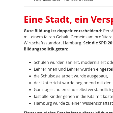
Eine Stadt, ein Ver
Gute Bildung ist doppelt entscheidend:
Persö
mit einem fairen Gehalt. Gemeinsam profitier
Wirtschaftsstandort Hamburg.
Seit die SPD 2
Bildungspolitik getan:
Schulen wurden saniert, modernisiert od
Lehrerinnen und Lehrer wurden eingestell
die Schulsozialarbeit wurde ausgebaut,
der Unterricht wurde beginnend mit den
Ganztagsschulen sind selbstverständlich
fast alle Kinder gehen in die Kita mit ko
Hamburg wurde zu einer Wissenschaftsst