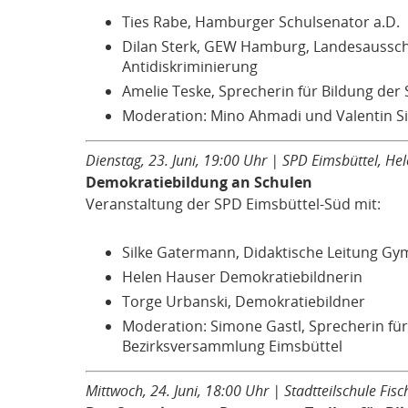
Ties Rabe, Hamburger Schulsenator a.D.
Dilan Sterk, GEW Hamburg, Landesausschus
Antidiskriminierung
Amelie Teske, Sprecherin für Bildung der
Moderation: Mino Ahmadi und Valentin Si
Dienstag, 23. Juni, 19:00 Uhr | SPD Eimsbüttel, He
Demokratiebildung an Schulen
Veranstaltung der SPD Eimsbüttel-Süd mit:
Silke Gatermann, Didaktische Leitung 
Helen Hauser Demokratiebildnerin
Torge Urbanski, Demokratiebildner
Moderation: Simone Gastl, Sprecherin für 
Bezirksversammlung Eimsbüttel
Mittwoch, 24. Juni, 18:00 Uhr | Stadtteilschule Fi