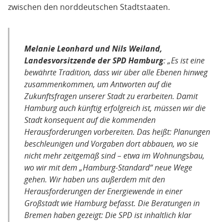
zwischen den norddeutschen Stadtstaaten.
Melanie Leonhard und Nils Weiland,
Landesvorsitzende der SPD Hamburg
: „Es ist eine
bewährte Tradition, dass wir über alle Ebenen hinweg
zusammenkommen, um Antworten auf die
Zukunftsfragen unserer Stadt zu erarbeiten. Damit
Hamburg auch künftig erfolgreich ist, müssen wir die
Stadt konsequent auf die kommenden
Herausforderungen vorbereiten. Das heißt: Planungen
beschleunigen und Vorgaben dort abbauen, wo sie
nicht mehr zeitgemäß sind – etwa im Wohnungsbau,
wo wir mit dem „Hamburg-Standard“ neue Wege
gehen. Wir haben uns außerdem mit den
Herausforderungen der Energiewende in einer
Großstadt wie Hamburg befasst. Die Beratungen in
Bremen haben gezeigt: Die SPD ist inhaltlich klar