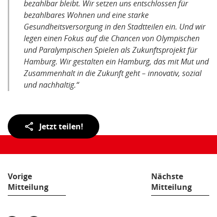
bezahlbar bleibt. Wir setzen uns entschlossen für
bezahlbares Wohnen und eine starke
Gesundheitsversorgung in den Stadtteilen ein. Und wir
legen einen Fokus auf die Chancen von Olympischen
und Paralympischen Spielen als Zukunftsprojekt für
Hamburg. Wir gestalten ein Hamburg, das mit Mut und
Zusammenhalt in die Zukunft geht – innovativ, sozial
und nachhaltig.“
Teilen
Jetzt teilen!
der
Seite:
Vorige
Nächste
Mitteilung
Mitteilung