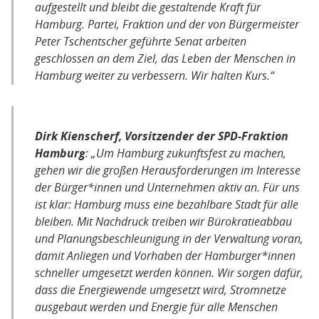
aufgestellt und bleibt die gestaltende Kraft für
Hamburg. Partei, Fraktion und der von Bürgermeister
Peter Tschentscher geführte Senat arbeiten
geschlossen an dem Ziel, das Leben der Menschen in
Hamburg weiter zu verbessern. Wir halten Kurs.“
Dirk Kienscherf, Vorsitzender der SPD-Fraktion
Hamburg
: „Um Hamburg zukunftsfest zu machen,
gehen wir die großen Herausforderungen im Interesse
der Bürger*innen und Unternehmen aktiv an. Für uns
ist klar: Hamburg muss eine bezahlbare Stadt für alle
bleiben. Mit Nachdruck treiben wir Bürokratieabbau
und Planungsbeschleunigung in der Verwaltung voran,
damit Anliegen und Vorhaben der Hamburger*innen
schneller umgesetzt werden können. Wir sorgen dafür,
dass die Energiewende umgesetzt wird, Stromnetze
ausgebaut werden und Energie für alle Menschen