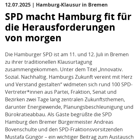
12.07.2025 | Hamburg-Klausur in Bremen
SPD macht Hamburg fit für
die Herausforderungen
von morgen
Die Hamburger SPD ist am 11. und 12. Juli in Bremen
zu ihrer traditionellen Klausurtagung
zusammengekommen. Unter dem Titel „Innovativ.
Sozial. Nachhaltig. Hamburgs Zukunft vereint mit Herz
und Verstand gestalten“ widmeten sich rund 100 SPD-
Vertreter*innen aus Partei, Fraktion, Senat und
Bezirken zwei Tage lang zentralen Zukunftsthemen,
darunter Energiewende, Planungsbeschleunigung und
Bürokratieabbau. Als Gäste begrüßte die SPD
Hamburg den Bremer Bürgermeister Andreas
Bovenschulte und den SPD-Fraktionsvorsitzenden
Mustafa Güngör – ein wichtiger Beitrag zum Austausch