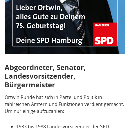
Abgeordneter, Senator,
Landesvorsitzender,
Bürgermeister
Ortwin Runde hat sich in Partei und Politik in
zahlreichen Ämtern und Funktionen verdient gemacht.
Um nur einige aufzuzählen:
1983 bis 1988 Landesvorsitzender der SPD