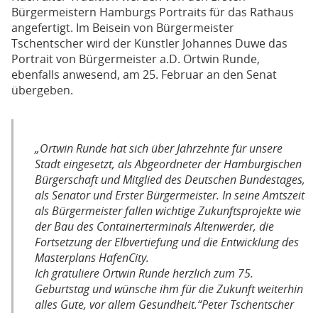
Bürgermeistern Hamburgs Portraits für das Rathaus
angefertigt. Im Beisein von Bürgermeister
Tschentscher wird der Künstler Johannes Duwe das
Portrait von Bürgermeister a.D. Ortwin Runde,
ebenfalls anwesend, am 25. Februar an den Senat
übergeben.
„Ortwin Runde hat sich über Jahrzehnte für unsere
Stadt eingesetzt, als Abgeordneter der Hamburgischen
Bürgerschaft und Mitglied des Deutschen Bundestages,
als Senator und Erster Bürgermeister. In seine Amtszeit
als Bürgermeister fallen wichtige Zukunftsprojekte wie
der Bau des Containerterminals Altenwerder, die
Fortsetzung der Elbvertiefung und die Entwicklung des
Masterplans HafenCity.
Ich gratuliere Ortwin Runde herzlich zum 75.
Geburtstag und wünsche ihm für die Zukunft weiterhin
alles Gute, vor allem Gesundheit.“Peter Tschentscher