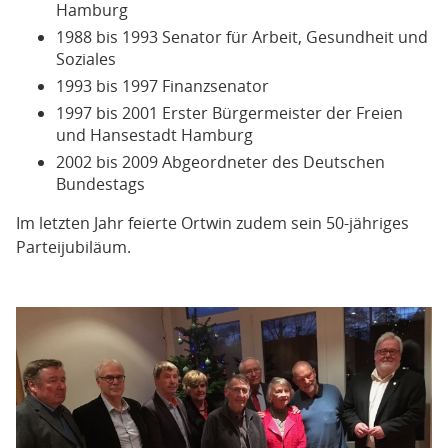
Hamburg
1988 bis 1993 Senator für Arbeit, Gesundheit und
Soziales
1993 bis 1997 Finanzsenator
1997 bis 2001 Erster Bürgermeister der Freien
und Hansestadt Hamburg
2002 bis 2009 Abgeordneter des Deutschen
Bundestags
Im letzten Jahr feierte Ortwin zudem sein 50-jähriges
Parteijubiläum.