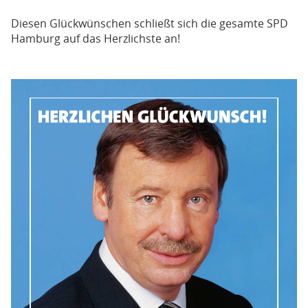
Diesen Glückwünschen schließt sich die gesamte SPD
Hamburg auf das Herzlichste an!