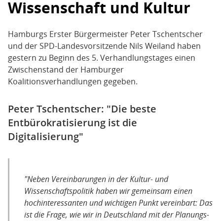
Wissenschaft und Kultur
Hamburgs Erster Bürgermeister Peter Tschentscher
und der SPD-Landesvorsitzende Nils Weiland haben
gestern zu Beginn des 5. Verhandlungstages einen
Zwischenstand der Hamburger
Koalitionsverhandlungen gegeben.
Peter Tschentscher: "Die beste
Entbürokratisierung ist die
Digitalisierung"
"Neben Vereinbarungen in der Kultur- und
Wissenschaftspolitik haben wir gemeinsam einen
hochinteressanten und wichtigen Punkt vereinbart: Das
ist die Frage, wie wir in Deutschland mit der Planungs-