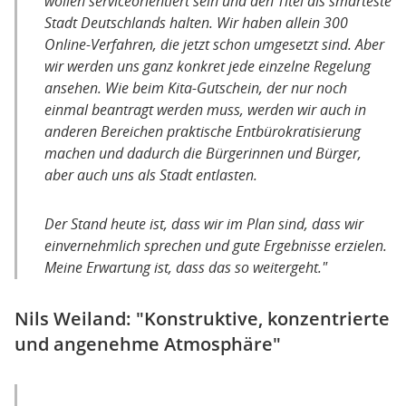
wollen serviceorientiert sein und den Titel als smarteste
Stadt Deutschlands halten. Wir haben allein 300
Online-Verfahren, die jetzt schon umgesetzt sind. Aber
wir werden uns ganz konkret jede einzelne Regelung
ansehen. Wie beim Kita-Gutschein, der nur noch
einmal beantragt werden muss, werden wir auch in
anderen Bereichen praktische Entbürokratisierung
machen und dadurch die Bürgerinnen und Bürger,
aber auch uns als Stadt entlasten.
Der Stand heute ist, dass wir im Plan sind, dass wir
einvernehmlich sprechen und gute Ergebnisse erzielen.
Meine Erwartung ist, dass das so weitergeht."
Nils Weiland: "Konstruktive, konzentrierte
und angenehme Atmosphäre"