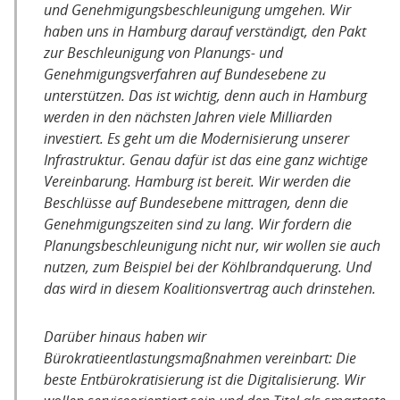
und Genehmigungsbeschleunigung umgehen. Wir
haben uns in Hamburg darauf verständigt, den Pakt
zur Beschleunigung von Planungs- und
Genehmigungsverfahren auf Bundesebene zu
unterstützen. Das ist wichtig, denn auch in Hamburg
werden in den nächsten Jahren viele Milliarden
investiert. Es geht um die Modernisierung unserer
Infrastruktur. Genau dafür ist das eine ganz wichtige
Vereinbarung. Hamburg ist bereit. Wir werden die
Beschlüsse auf Bundesebene mittragen, denn die
Genehmigungszeiten sind zu lang. Wir fordern die
Planungsbeschleunigung nicht nur, wir wollen sie auch
nutzen, zum Beispiel bei der Köhlbrandquerung. Und
das wird in diesem Koalitionsvertrag auch drinstehen.
Darüber hinaus haben wir
Bürokratieentlastungsmaßnahmen vereinbart: Die
beste Entbürokratisierung ist die Digitalisierung. Wir